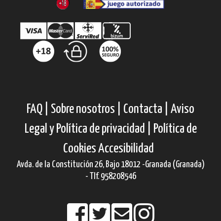
FAQ |
Sobre nosotros |
Contacta |
Aviso
Legal y Política de privacidad |
Política de
Cookies
Accesibilidad
Avda. de la Constitución 26, Bajo 18012 -Granada (Granada)
- Tlf. 958208546