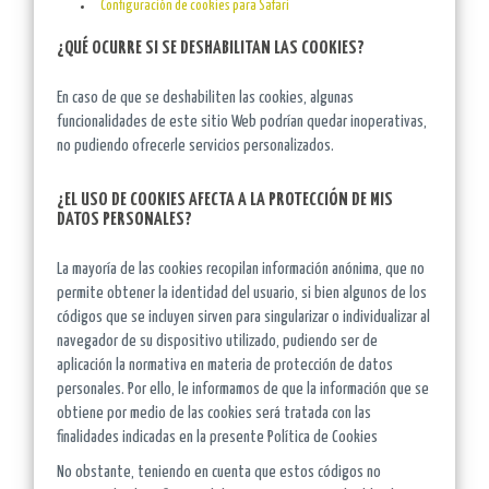
Configuración de cookies para Safari
¿QUÉ OCURRE SI SE DESHABILITAN LAS COOKIES?
En caso de que se deshabiliten las cookies, algunas
funcionalidades de este sitio Web podrían quedar inoperativas,
no pudiendo ofrecerle servicios personalizados.
¿EL USO DE COOKIES AFECTA A LA PROTECCIÓN DE MIS
DATOS PERSONALES?
La mayoría de las cookies recopilan información anónima, que no
permite obtener la identidad del usuario, si bien algunos de los
códigos que se incluyen sirven para singularizar o individualizar al
navegador de su dispositivo utilizado, pudiendo ser de
aplicación la normativa en materia de protección de datos
personales. Por ello, le informamos de que la información que se
obtiene por medio de las cookies será tratada con las
finalidades indicadas en la presente Política de Cookies
No obstante, teniendo en cuenta que estos códigos no