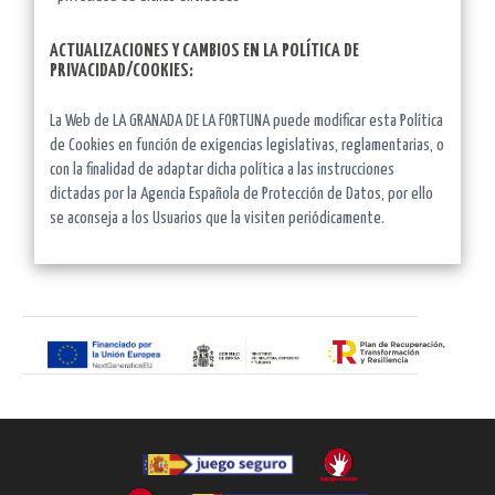
ACTUALIZACIONES Y CAMBIOS EN LA POLÍTICA DE
PRIVACIDAD/COOKIES:
La Web de LA GRANADA DE LA FORTUNA puede modificar esta Política
de Cookies en función de exigencias legislativas, reglamentarias, o
con la finalidad de adaptar dicha política a las instrucciones
dictadas por la Agencia Española de Protección de Datos, por ello
se aconseja a los Usuarios que la visiten periódicamente.