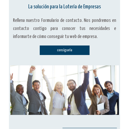
La solución para la Lotería de Empresas
Rellena nuestro Formulario de contacto. Nos pondremos en
contacto contigo para conocer tus necesidades e
informarte de cómo conseguir tu web de empresa.
consíguela