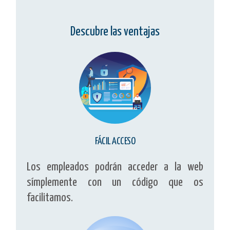
Descubre las ventajas
FÁCIL ACCESO
Los empleados podrán acceder a la web
símplemente con un código que os
facilitamos.