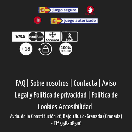
FAQ |
Sobre nosotros |
Contacta |
Aviso
Legal y Política de privacidad |
Política de
Cookies
Accesibilidad
Avda. de la Constitución 26, Bajo 18012 -Granada (Granada)
- Tlf. 958208546