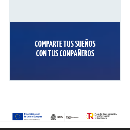
COMPARTE TUS SUEÑOS
CON TUS COMPAÑEROS