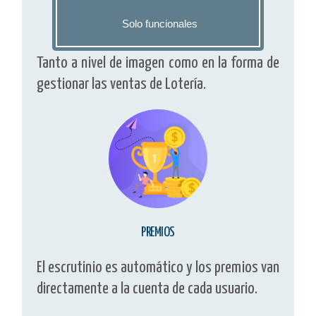
Solo funcionales
PERSONALIZABLES
Tanto a nivel de imagen como en la forma de
gestionar las ventas de Lotería.
PREMIOS
El escrutinio es automático y los premios van
directamente a la cuenta de cada usuario.